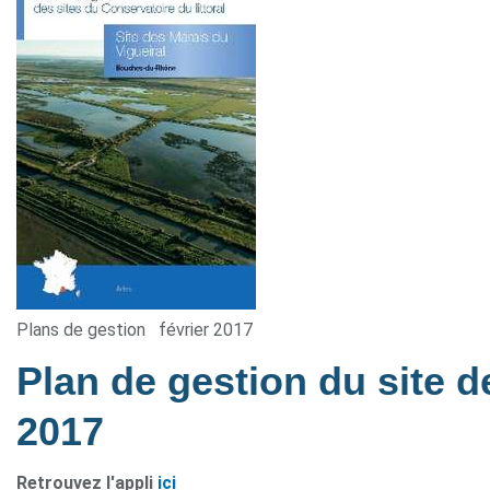
Plans de gestion
février 2017
Plan de gestion du site 
2017
Retrouvez l'appli
ici