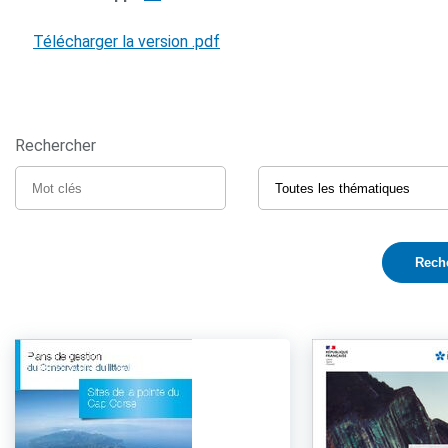
Télécharger la version .pdf
Rechercher