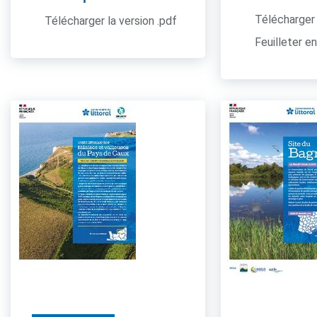
Télécharger 
Télécharger la version .pdf
Feuilleter en