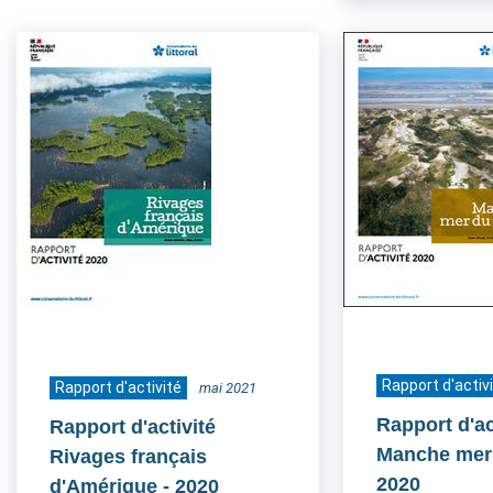
Rapport d'activ
Rapport d'activité
mai 2021
Rapport d'ac
Rapport d'activité
Manche mer
Rivages français
2020
d'Amérique
- 2020