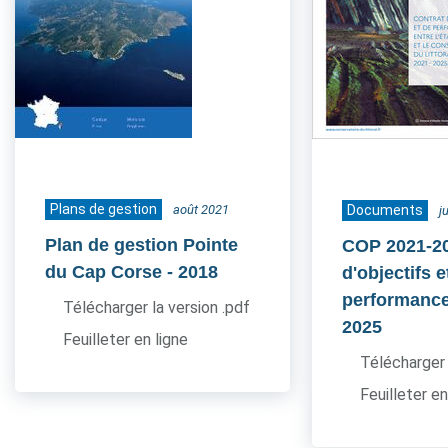
Plans de gestion
août 2021
Documents
j
Plan de gestion Pointe
COP 2021-20
du Cap Corse
- 2018
d'objectifs e
performance
Télécharger la version .pdf
2025
Feuilleter en ligne
Télécharger 
Feuilleter en