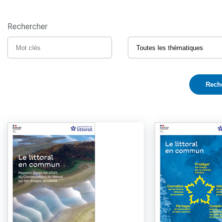
Rechercher