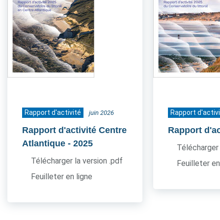
Rapport d'activité
Rapport d'activ
juin 2026
Rapport d'activité Centre
Rapport d'ac
Atlantique
- 2025
Télécharger 
Télécharger la version .pdf
Feuilleter en
Feuilleter en ligne