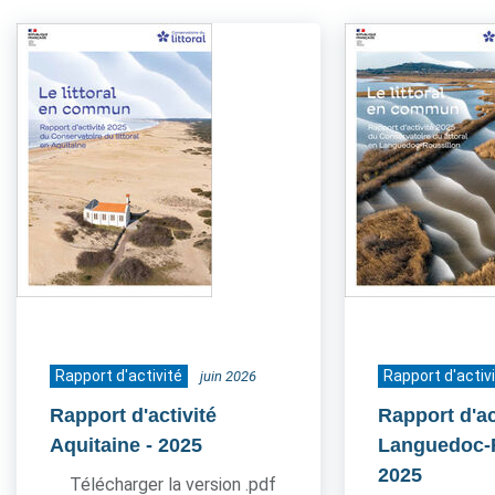
Rapport d'activité
Rapport d'activ
juin 2026
Rapport d'activité
Rapport d'ac
Aquitaine
- 2025
Languedoc-
2025
Télécharger la version .pdf