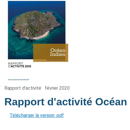
Rapport d'activité
février 2020
Rapport d'activité Océan
Télécharger la version .pdf