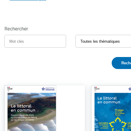
Rechercher