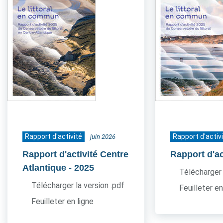
Rapport d'activité
Rapport d'activ
juin 2026
Rapport d'activité Centre
Rapport d'ac
Atlantique
- 2025
Télécharger 
Télécharger la version .pdf
Feuilleter en
Feuilleter en ligne