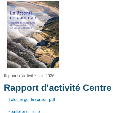
Rapport d'activité
juin 2026
Rapport d'activité Centre
Télécharger la version .pdf
Feuilleter en ligne