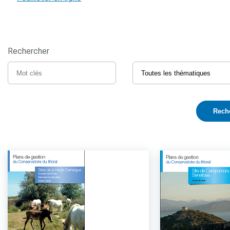
Rechercher