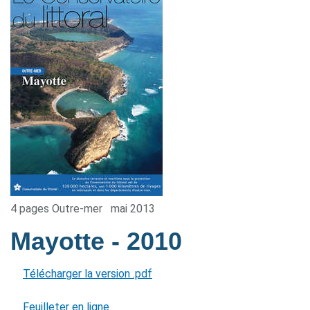
4 pages Outre-mer
mai 2013
Mayotte
- 2010
Télécharger la version .pdf
Feuilleter en ligne