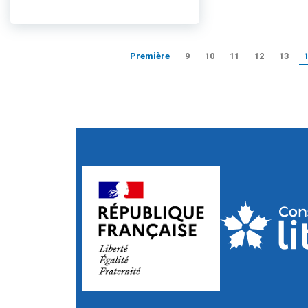
Première
9
10
11
12
13