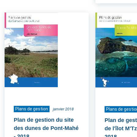
Plans de gestion
janvier 2018
Plans de gestio
Plan de gestion du site
Plan de gest
des dunes de Pont-Mahé
de l'îlot M'
- 2018
2018