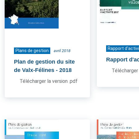
Rapport d'activ
Plans de gestion
avril 2018
Rapport d'ac
Plan de gestion du site
de Valx-Félines
- 2018
Télécharger 
Télécharger la version .pdf