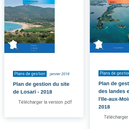
Plans de gestio
Plans de gestion
janvier 2018
Plan de gest
Plan de gestion du site
des landes e
de Losari
- 2018
l'Ile-aux-Mo
Télécharger la version .pdf
2018
Télécharger 