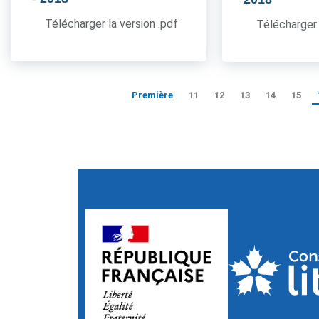
Télécharger la version .pdf
Télécharger 
Première
11
12
13
14
15