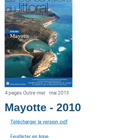
4 pages Outre-mer
mai 2013
Mayotte
- 2010
Télécharger la version .pdf
Feuilleter en ligne