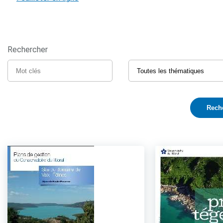
Rechercher