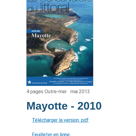
4 pages Outre-mer
mai 2013
Mayotte
- 2010
Télécharger la version .pdf
Feuilleter en ligne