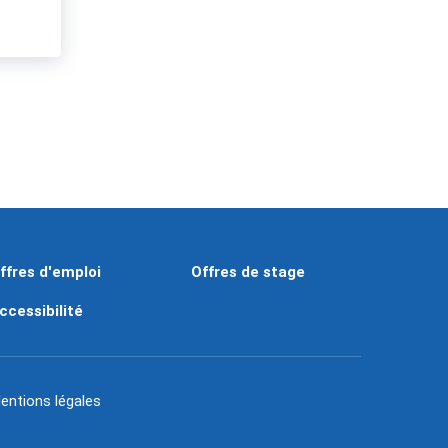
ffres d'emploi
Offres de stage
ccessibilité
entions légales