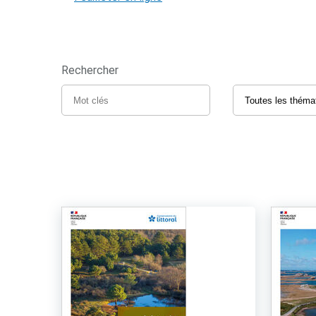
Rechercher