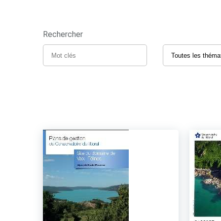
Rechercher