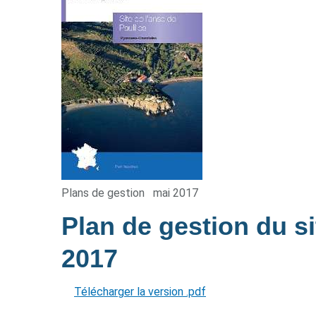
Plans de gestion
mai 2017
Plan de gestion du si
2017
Télécharger la version .pdf