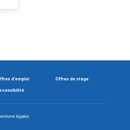
ffres d'emploi
Offres de stage
ccessibilité
entions légales