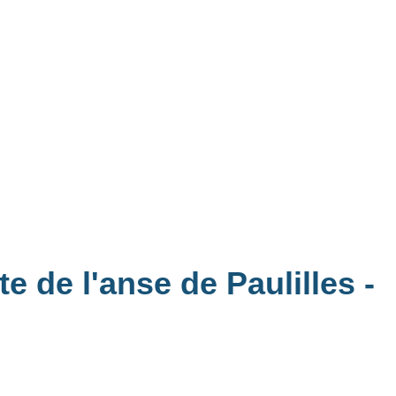
te de l'anse de Paulilles
-