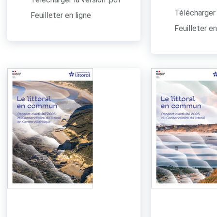
Télécharger 
Feuilleter en ligne
Feuilleter en