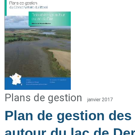
Plans de gestion
janvier 2017
Plan de gestion des
autour du lac de Der