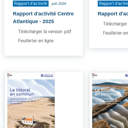
Rapport d'activité
Rapport d'activ
juin 2026
Rapport d'activité Centre
Rapport d'ac
Atlantique
- 2025
Télécharger 
Télécharger la version .pdf
Feuilleter en
Feuilleter en ligne