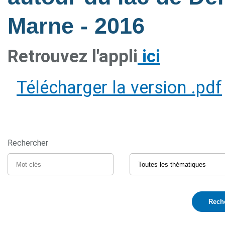
Marne
- 2016
Retrouvez l'appli
ici
Télécharger la version .pdf
Rechercher