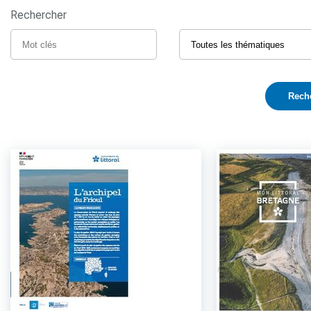
Rechercher