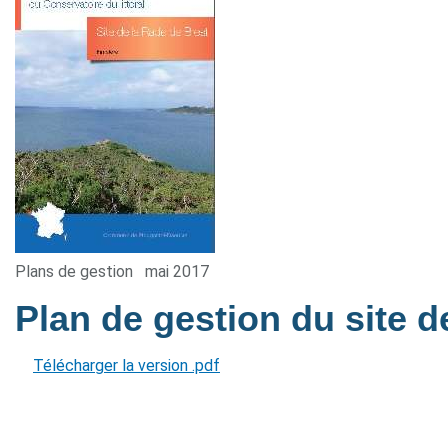
Plans de gestion
mai 2017
Plan de gestion du site 
Télécharger la version .pdf