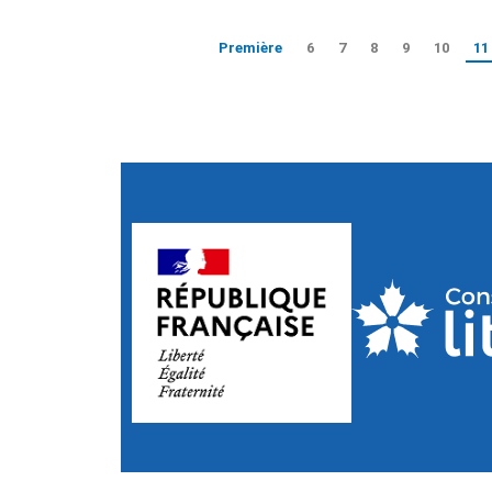
Première
6
7
8
9
10
11