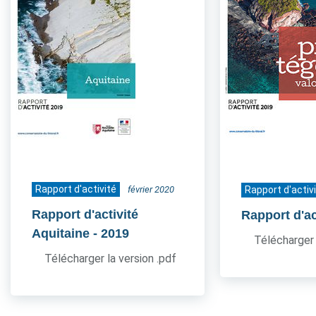
Rapport d'activité
février 2020
Rapport d'activ
Rapport d'activité
Rapport d'ac
Aquitaine
- 2019
Télécharger 
Télécharger la version .pdf