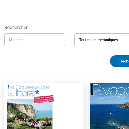
Rechercher