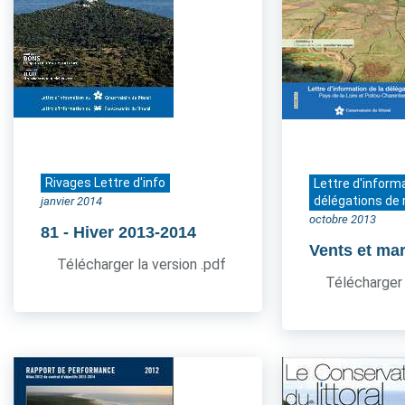
Rivages Lettre d'info
Lettre d'inform
délégations de 
janvier 2014
octobre 2013
81
- Hiver 2013-2014
Vents et ma
Télécharger la version .pdf
Télécharger 