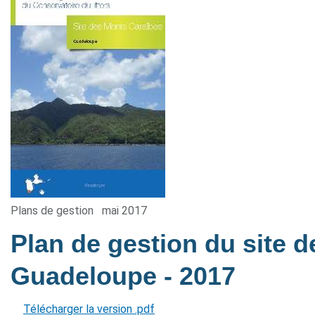
Plans de gestion
mai 2017
Plan de gestion du site 
Guadeloupe
- 2017
Télécharger la version .pdf