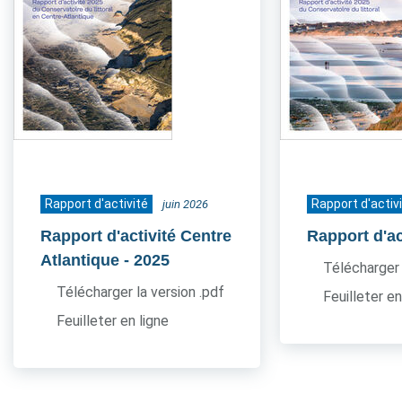
Rapport d'activité
Rapport d'activ
juin 2026
Rapport d'activité Centre
Rapport d'ac
Atlantique
- 2025
Télécharger 
Télécharger la version .pdf
Feuilleter en
Feuilleter en ligne