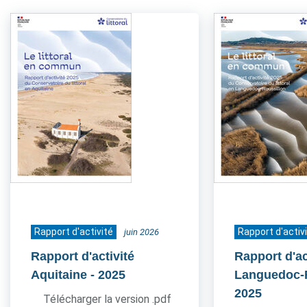
Rapport d'activité
Rapport d'activ
juin 2026
Rapport d'activité
Rapport d'ac
Aquitaine
- 2025
Languedoc-
2025
Télécharger la version .pdf