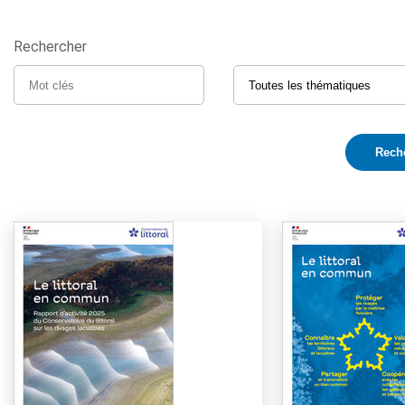
Rechercher