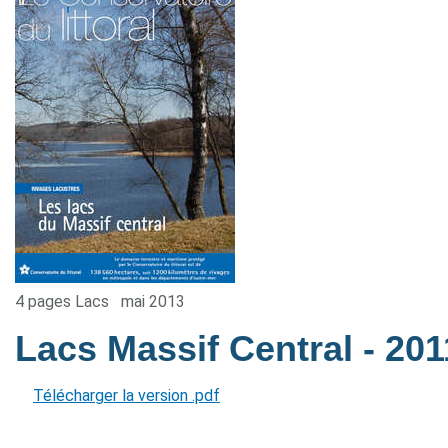
4 pages Lacs
mai 2013
Lacs Massif Central
- 201
Télécharger la version .pdf