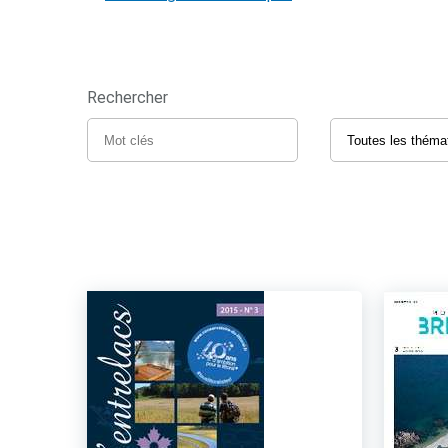
Rechercher