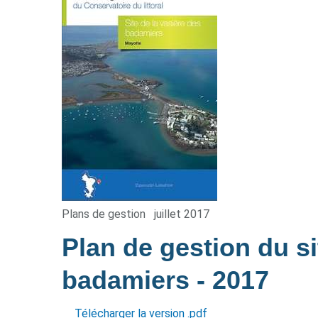
Plans de gestion
juillet 2017
Plan de gestion du si
badamiers
- 2017
Télécharger la version .pdf