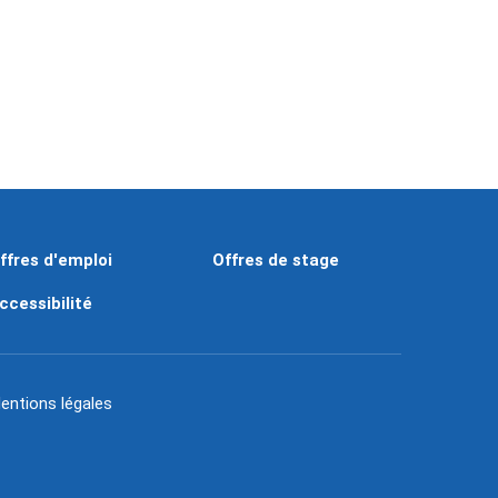
ffres d'emploi
Offres de stage
ccessibilité
entions légales