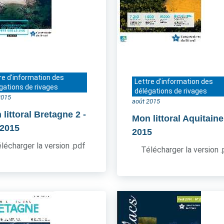
re d'information des
Lettre d'information des
gations de rivages
délégations de rivages
2015
août 2015
 littoral Bretagne 2
-
Mon littoral Aquitaine
 2015
2015
lécharger la version .pdf
Télécharger la version 