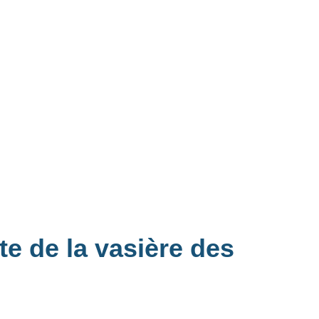
te de la vasière des