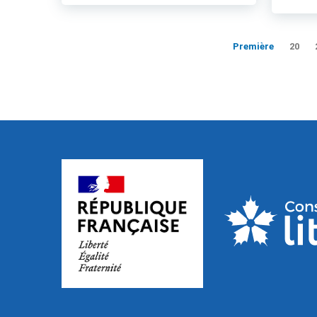
Première
20