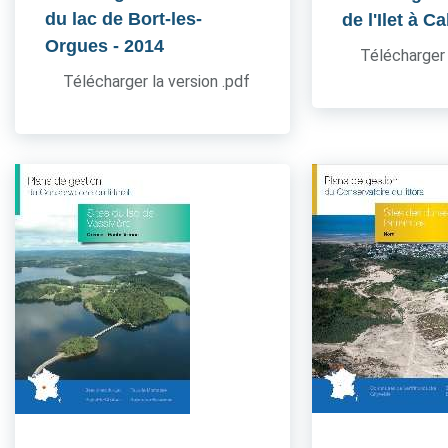
du lac de Bort-les-
de l'Ilet à Ca
Orgues
- 2014
Télécharger 
Télécharger la version .pdf