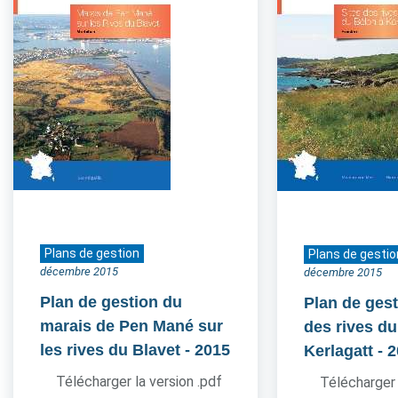
Plans de gestion
Plans de gestio
décembre 2015
décembre 2015
Plan de gestion du
Plan de gest
marais de Pen Mané sur
des rives du
les rives du Blavet
- 2015
Kerlagatt
- 
Télécharger la version .pdf
Télécharger 