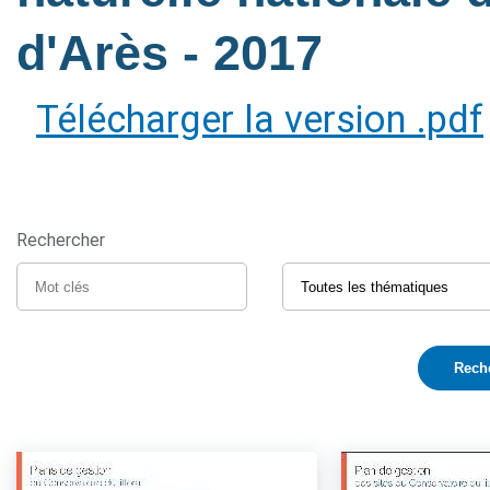
d'Arès
- 2017
Télécharger la version .pdf
Rechercher