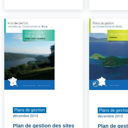
Plans de gestion
Plans de gestio
décembre 2015
décembre 2015
Plan de gestion des sites
Plan de gest