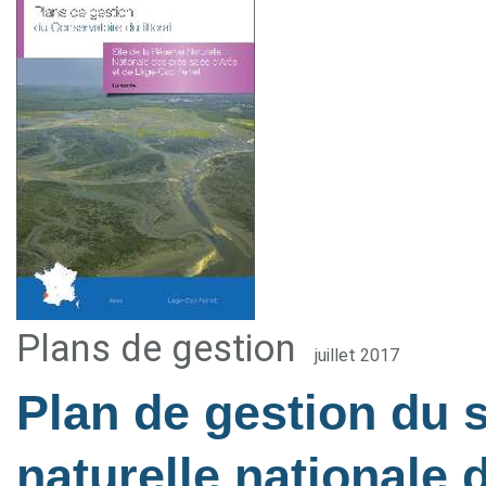
Plans de gestion
juillet 2017
Plan de gestion du s
naturelle nationale 