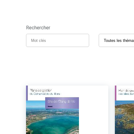
Rechercher