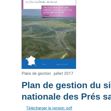
Plans de gestion
juillet 2017
Plan de gestion du si
nationale des Prés s
Télécharger la version .pdf