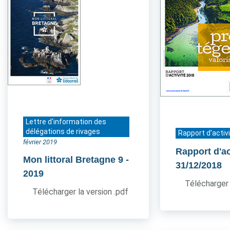
Lettre d'information des
délégations de rivages
Rapport d'activ
février 2019
Rapport d'ac
Mon littoral Bretagne 9
-
31/12/2018
2019
Télécharger 
Télécharger la version .pdf