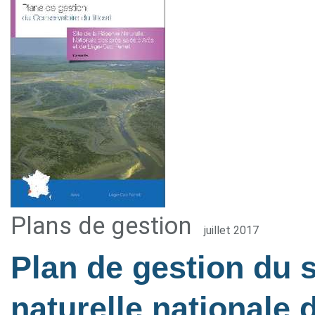
Plans de gestion
juillet 2017
Plan de gestion du s
naturelle nationale 