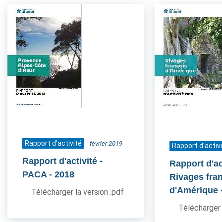
Rapport d'activité
février 2019
Rapport d'activ
Rapport d'activité -
Rapport d'act
PACA
- 2018
Rivages fra
d'Amérique
Télécharger la version .pdf
Télécharger 