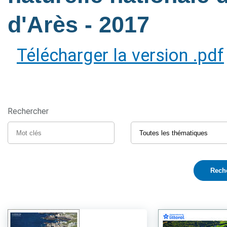
d'Arès
- 2017
Télécharger la version .pdf
Rechercher