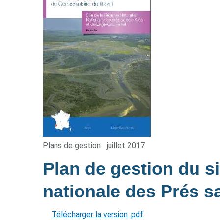
Plans de gestion
juillet 2017
Plan de gestion du si
nationale des Prés s
Télécharger la version .pdf