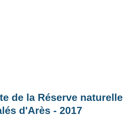
te de la Réserve naturelle
alés d'Arès
- 2017