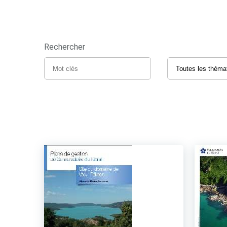
Rechercher