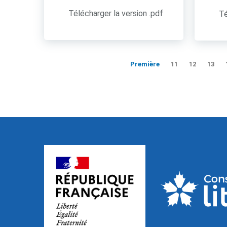
Télécharger la version .pdf
Té
Première
11
12
13