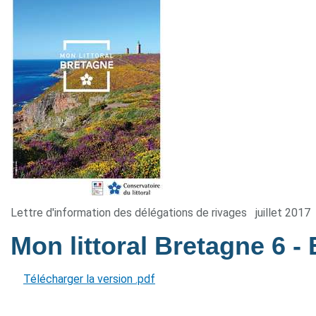
Lettre d'information des délégations de rivages
juillet 2017
Mon littoral Bretagne 6
-
Télécharger la version .pdf