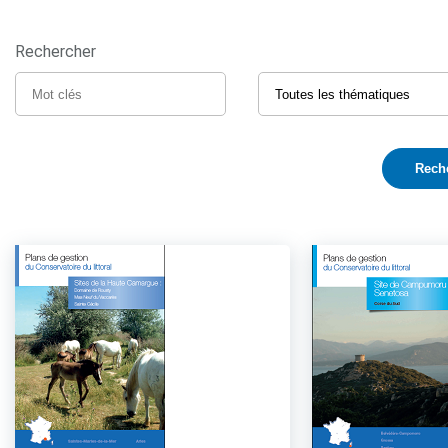
Rechercher