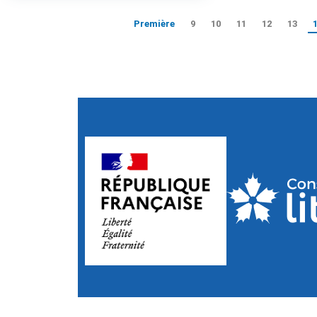
Première
9
10
11
12
13