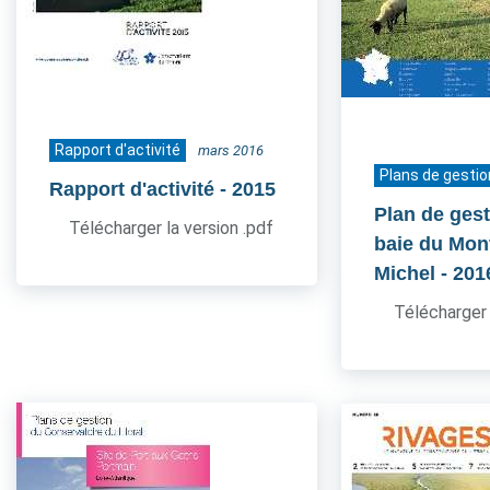
Rapport d'activité
mars 2016
Plans de gestio
Rapport d'activité
- 2015
Plan de gest
Télécharger la version .pdf
baie du Mont
Michel
- 201
Télécharger 