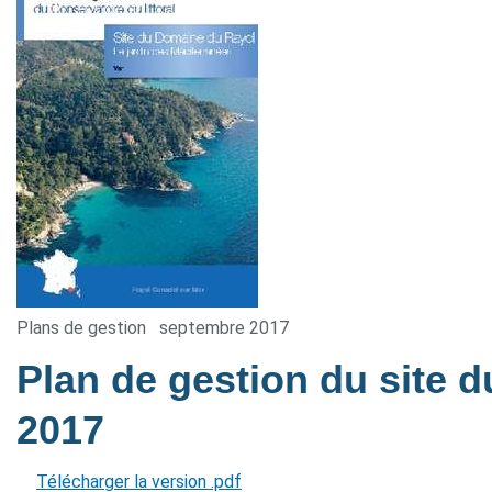
Plans de gestion
septembre 2017
Plan de gestion du site
2017
Télécharger la version .pdf