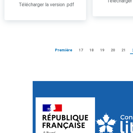
Télécharger 
Télécharger la version .pdf
Première
17
18
19
20
21