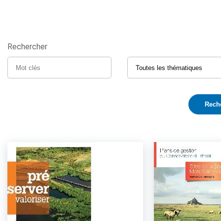
Rechercher