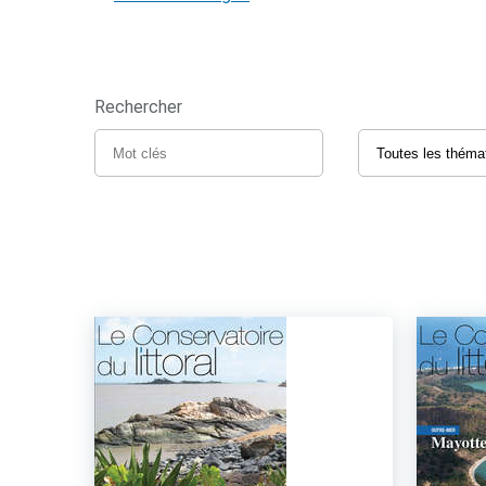
Rechercher