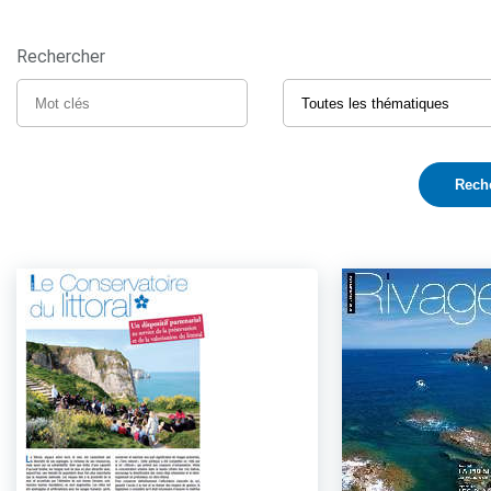
Rechercher