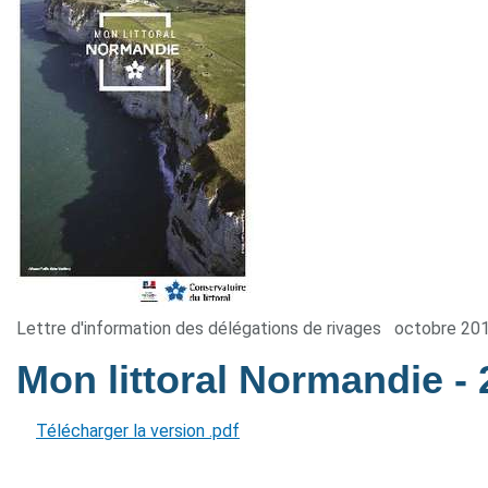
Lettre d'information des délégations de rivages
octobre 20
Mon littoral Normandie
-
Télécharger la version .pdf