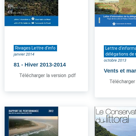
Rivages Lettre d'info
Lettre d'inform
délégations de 
janvier 2014
octobre 2013
81
- Hiver 2013-2014
Vents et ma
Télécharger la version .pdf
Télécharger 