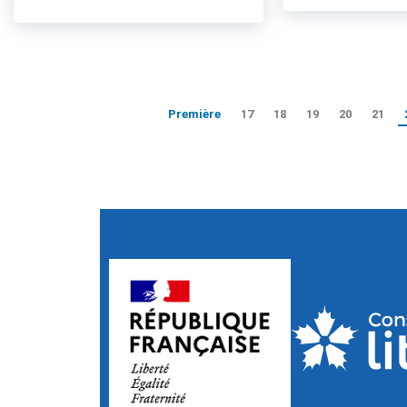
Première
17
18
19
20
21