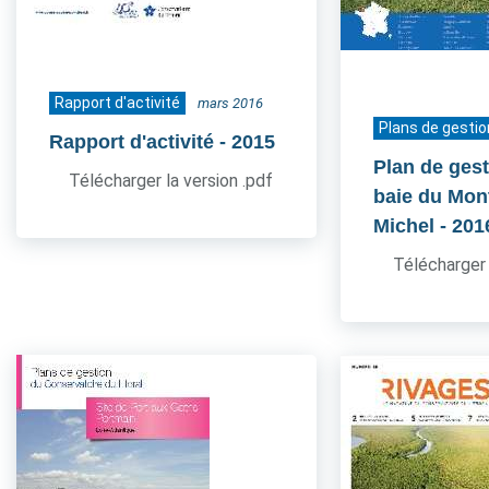
Rapport d'activité
mars 2016
Plans de gestio
Rapport d'activité
- 2015
Plan de gest
Télécharger la version .pdf
baie du Mont
Michel
- 201
Télécharger 