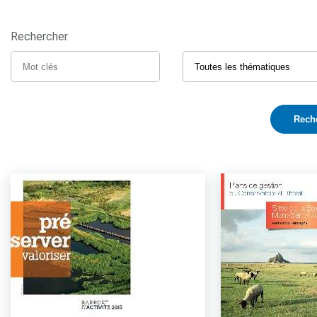
Rechercher