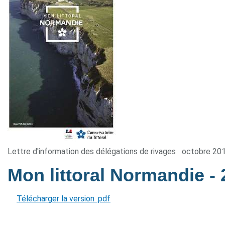
Lettre d'information des délégations de rivages
octobre 20
Mon littoral Normandie
-
Télécharger la version .pdf