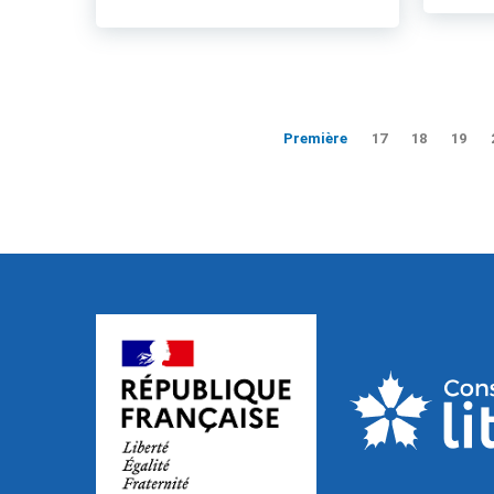
Première
17
18
19