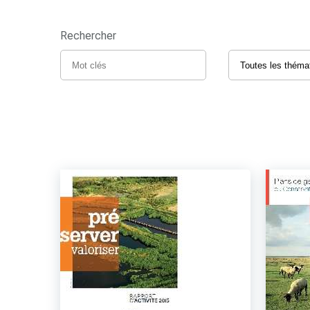
Rechercher