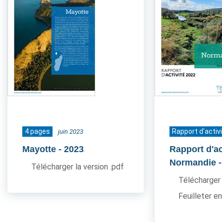
4 pages
Rapport d'activ
juin 2023
Mayotte
- 2023
Rapport d'ac
Normandie
Télécharger la version .pdf
Télécharger 
Feuilleter en