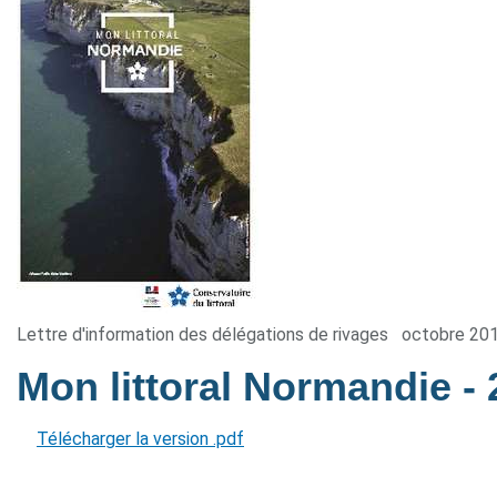
Lettre d'information des délégations de rivages
octobre 20
Mon littoral Normandie
-
Télécharger la version .pdf