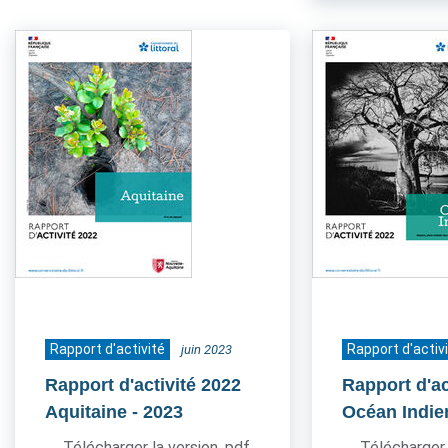
Rapport d'activité
Rapport d'activ
juin 2023
Rapport d'activité 2022
Rapport d'ac
Aquitaine
- 2023
Océan Indie
Télécharger la version .pdf
Télécharger 