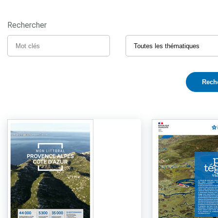
Rechercher