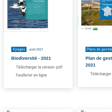
4 pages
Plans de gestio
août 2021
Biodiversité
- 2021
Plan de gest
2021
Télécharger la version .pdf
Télécharger 
Feuilleter en ligne