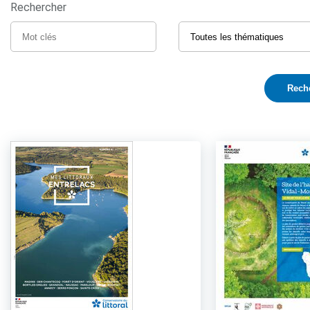
Rechercher