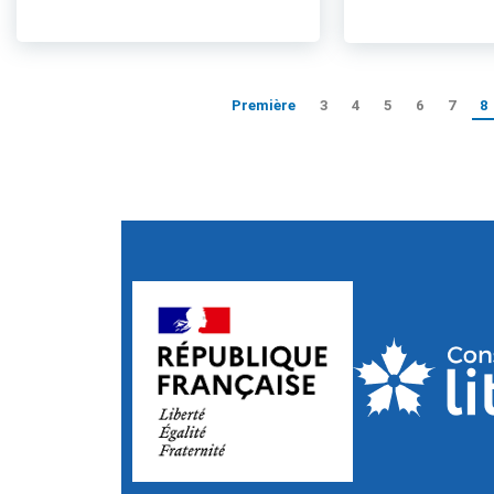
Première
3
4
5
6
7
8