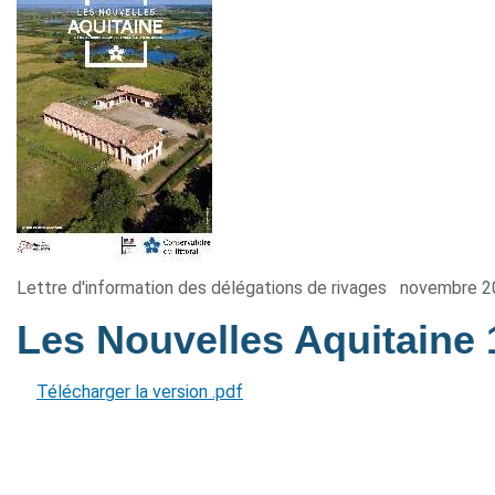
Lettre d'information des délégations de rivages
novembre 2
Les Nouvelles Aquitaine
Télécharger la version .pdf