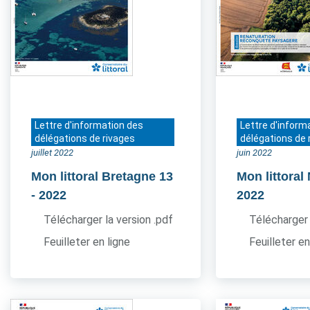
Lettre d'information des
Lettre d'inform
délégations de rivages
délégations de 
juillet 2022
juin 2022
Mon littoral Bretagne 13
Mon littora
- 2022
2022
Télécharger la version .pdf
Télécharger 
Feuilleter en ligne
Feuilleter en