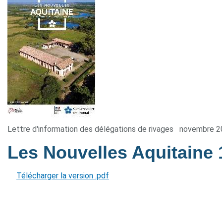
Lettre d'information des délégations de rivages
novembre 2
Les Nouvelles Aquitaine
Télécharger la version .pdf