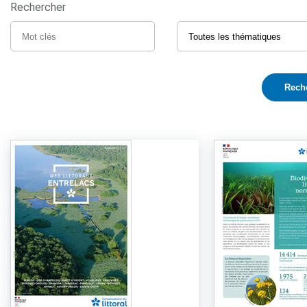
Rechercher