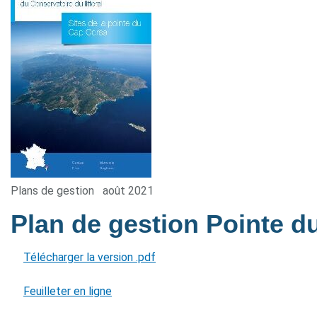
Plans de gestion
août 2021
Plan de gestion Pointe 
Télécharger la version .pdf
Feuilleter en ligne