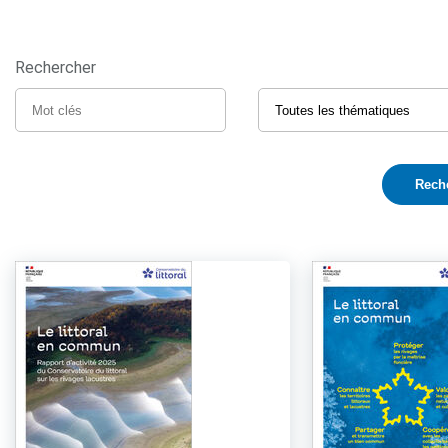
Rechercher