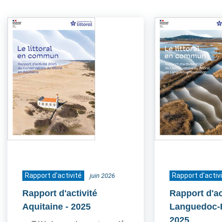
Rapport d'activité
Rapport d'activ
juin 2026
Rapport d'activité
Rapport d'ac
Aquitaine
- 2025
Languedoc-
2025