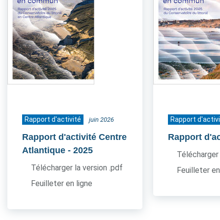
Rapport d'activité
Rapport d'activ
juin 2026
Rapport d'activité Centre
Rapport d'ac
Atlantique
- 2025
Télécharger 
Télécharger la version .pdf
Feuilleter en
Feuilleter en ligne