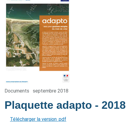
Documents
septembre 2018
Plaquette adapto
- 2018
Télécharger la version .pdf