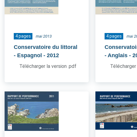
4 pages
4 pages
mai 2013
mai 2
Conservatoire du littoral
Conservatoir
- Espagnol
- 2012
- Anglais
- 2
Télécharger la version .pdf
Télécharger 