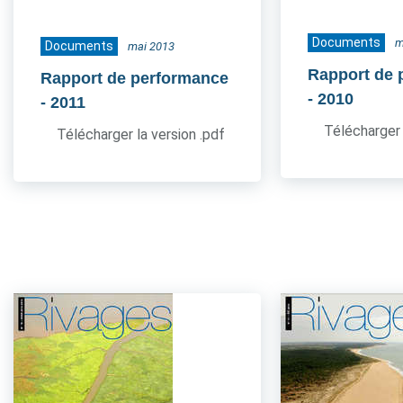
Documents
m
Documents
mai 2013
Rapport de 
Rapport de performance
- 2010
- 2011
Télécharger 
Télécharger la version .pdf