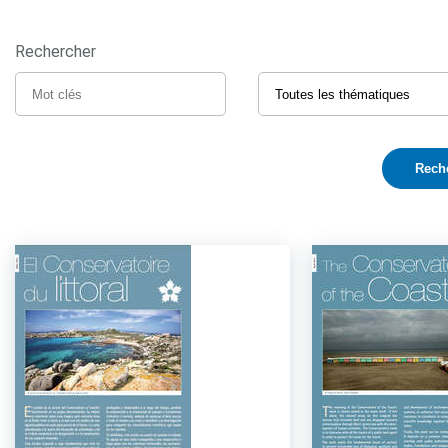
Rechercher