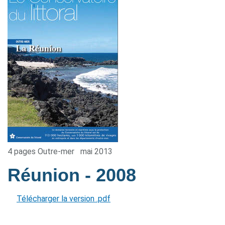
4 pages Outre-mer
mai 2013
Réunion
- 2008
Télécharger la version .pdf