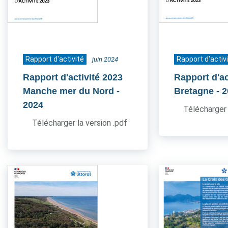
Rapport d'activité
Rapport d'activ
juin 2024
Rapport d'activité 2023
Rapport d'ac
Manche mer du Nord
-
Bretagne
- 
2024
Télécharger 
Télécharger la version .pdf