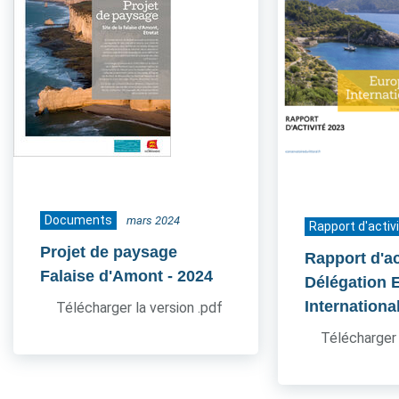
Documents
mars 2024
Rapport d'activ
Projet de paysage
Rapport d'ac
Falaise d'Amont
- 2024
Délégation 
Internationa
Télécharger la version .pdf
Télécharger 