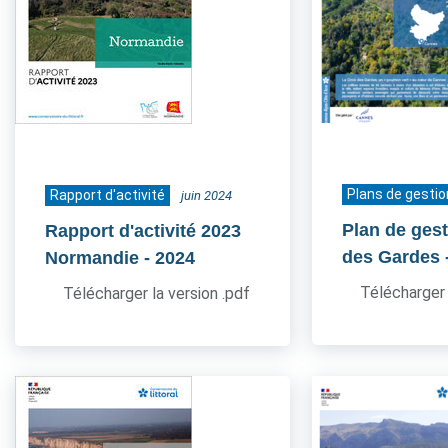
Plans de gestio
Rapport d'activité
juin 2024
Plan de gest
Rapport d'activité 2023
des Gardes
Normandie
- 2024
Télécharger 
Télécharger la version .pdf