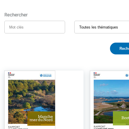
Rechercher