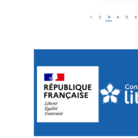
1
2
3
4
5
6