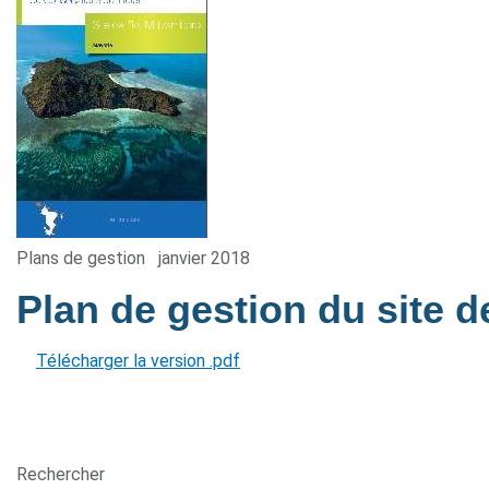
Plans de gestion
janvier 2018
Plan de gestion du site d
Télécharger la version .pdf
Rechercher