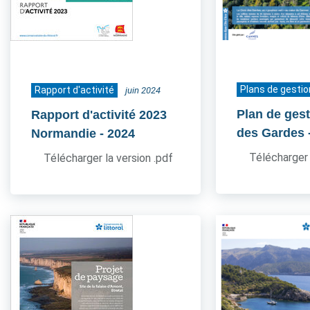
Plans de gestio
Rapport d'activité
juin 2024
Plan de gest
Rapport d'activité 2023
des Gardes
Normandie
- 2024
Télécharger 
Télécharger la version .pdf