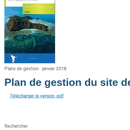
Plans de gestion
janvier 2018
Plan de gestion du site d
Télécharger la version .pdf
Rechercher