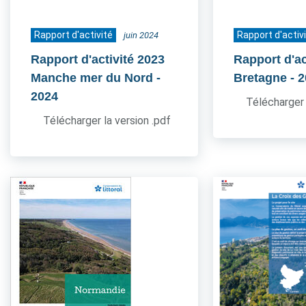
Rapport d'activité
Rapport d'activ
juin 2024
Rapport d'activité 2023
Rapport d'ac
Manche mer du Nord
-
Bretagne
- 
2024
Télécharger 
Télécharger la version .pdf