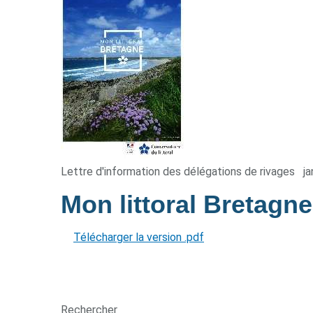
Lettre d'information des délégations de rivages
ja
Mon littoral Bretagn
Télécharger la version .pdf
Rechercher