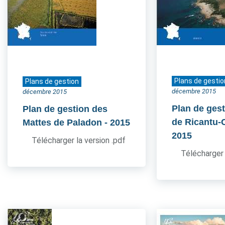
Plans de gestio
Plans de gestion
décembre 2015
décembre 2015
Plan de gest
Plan de gestion des
de Ricantu-C
Mattes de Paladon
- 2015
2015
Télécharger la version .pdf
Télécharger 