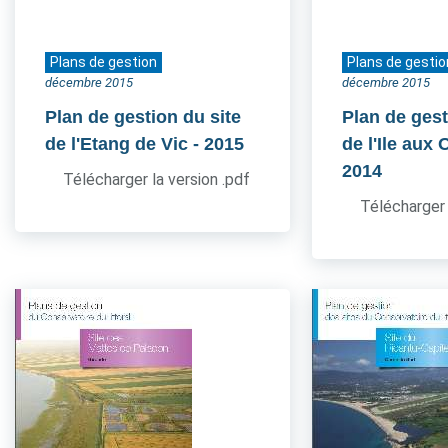
Plans de gestion
Plans de gestio
décembre 2015
décembre 2015
Plan de gestion du site
Plan de gest
de l'Etang de Vic
- 2015
de l'Ile aux
2014
Télécharger la version .pdf
Télécharger 