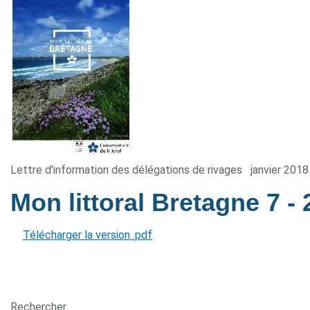
Lettre d'information des délégations de rivages
janvier 2018
Mon littoral Bretagne 7
-
Télécharger la version .pdf
Rechercher