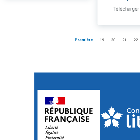
Télécharger 
Première
19
20
21
22