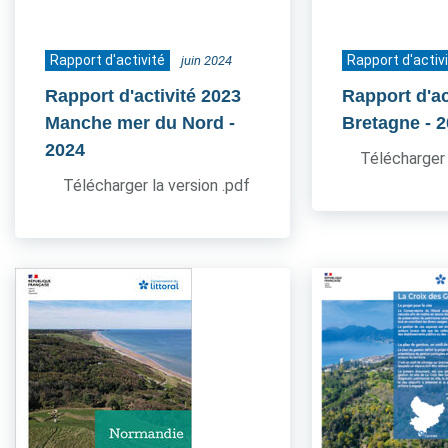
Rapport d'activité
Rapport d'activ
juin 2024
Rapport d'activité 2023
Rapport d'ac
Manche mer du Nord
-
Bretagne
- 
2024
Télécharger 
Télécharger la version .pdf