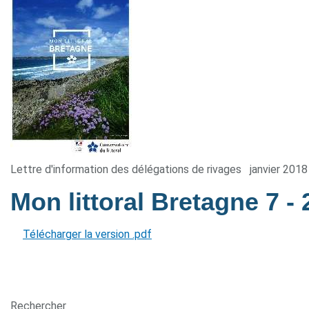
Lettre d'information des délégations de rivages
janvier 2018
Mon littoral Bretagne 7
-
Télécharger la version .pdf
Rechercher