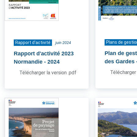
Plans de gestio
Rapport d'activité
juin 2024
Plan de gest
Rapport d'activité 2023
des Gardes
Normandie
- 2024
Télécharger 
Télécharger la version .pdf