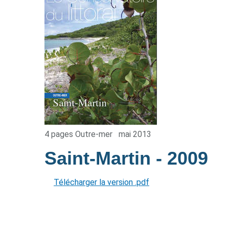
4 pages Outre-mer
mai 2013
Saint-Martin
- 2009
Télécharger la version .pdf