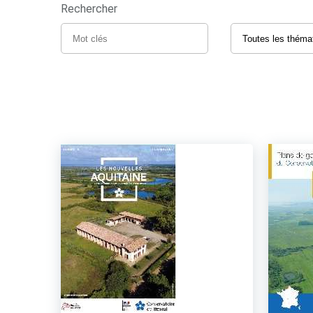
Rechercher