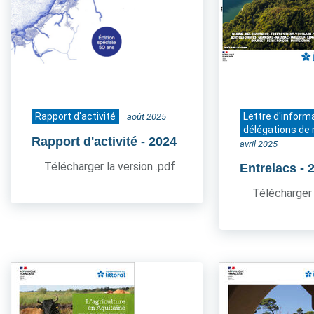
Rapport d'activité
Lettre d'inform
août 2025
délégations de 
Rapport d'activité
- 2024
avril 2025
Télécharger la version .pdf
Entrelacs
- 
Télécharger 