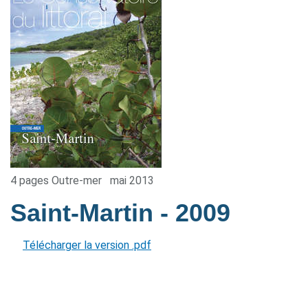
4 pages Outre-mer
mai 2013
Saint-Martin
- 2009
Télécharger la version .pdf