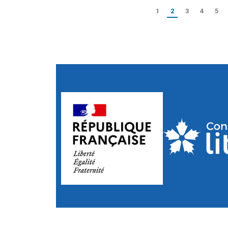
1
2
3
4
5