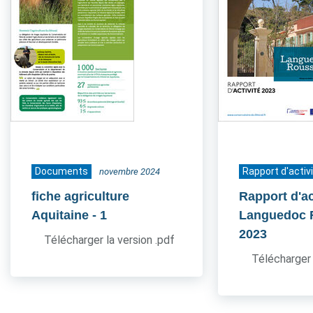
Documents
Rapport d'activ
novembre 2024
fiche agriculture
Rapport d'ac
Aquitaine
- 1
Languedoc 
2023
Télécharger la version .pdf
Télécharger 