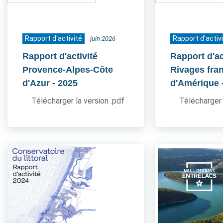
Rapport d'activité
Rapport d'activ
juin 2026
Rapport d'activité
Rapport d'ac
Provence-Alpes-Côte
Rivages fra
d'Azur
- 2025
d'Amérique
Télécharger la version .pdf
Télécharger 