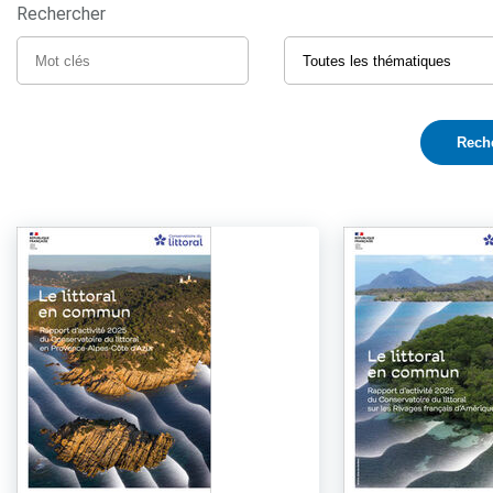
Rechercher