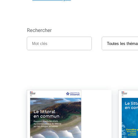
Rechercher