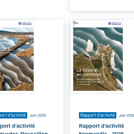
ort d'activité
Rapport d'activité
juin 2026
juin 202
ort d'activité
Rapport d'activité