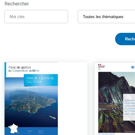
Rechercher