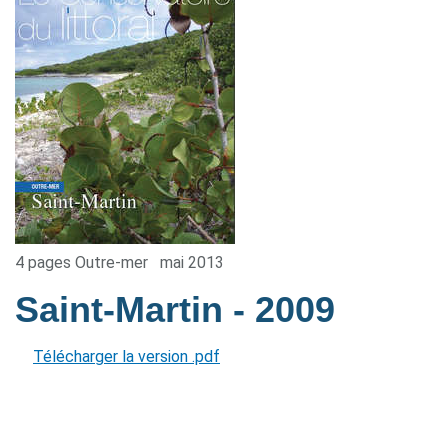
4 pages Outre-mer
mai 2013
Saint-Martin
- 2009
Télécharger la version .pdf