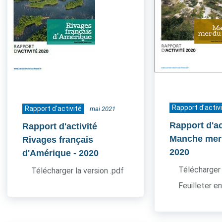
Rapport d'activ
Rapport d'activité
mai 2021
Rapport d'ac
Rapport d'activité
Manche mer
Rivages français
2020
d'Amérique
- 2020
Télécharger 
Télécharger la version .pdf
Feuilleter en