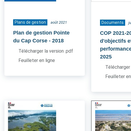
Plans de gestion
août 2021
Documents
j
Plan de gestion Pointe
COP 2021-20
du Cap Corse
- 2018
d'objectifs e
performance
Télécharger la version .pdf
2025
Feuilleter en ligne
Télécharger 
Feuilleter en