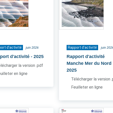
ort d'activité
Rapport d'activité
juin 2026
juin 202
ort d'activité
- 2025
Rapport d'activité
Manche Mer du Nord
lécharger la version .pdf
2025
uilleter en ligne
Télécharger la version 
Feuilleter en ligne