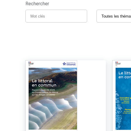
Rechercher