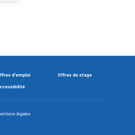
ffres d'emploi
Offres de stage
ccessibilité
entions légales