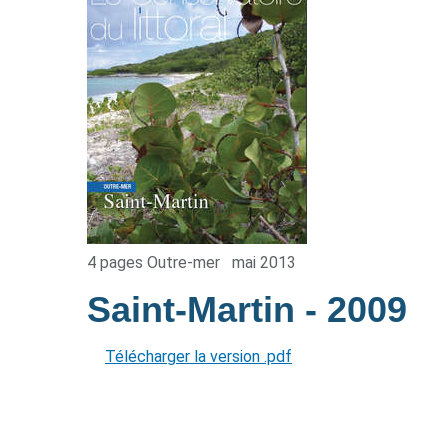
4 pages Outre-mer
mai 2013
Saint-Martin
- 2009
Télécharger la version .pdf