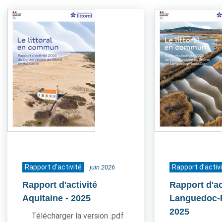
Rapport d'activité
Rapport d'activ
juin 2026
Rapport d'activité
Rapport d'ac
Aquitaine
- 2025
Languedoc-
2025
Télécharger la version .pdf