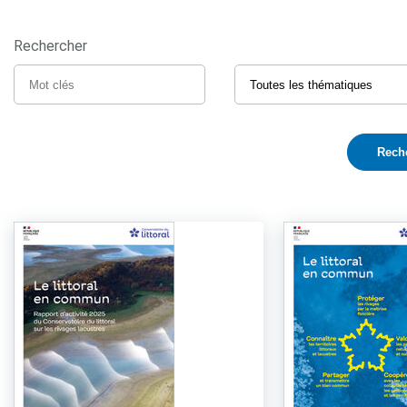
Rechercher