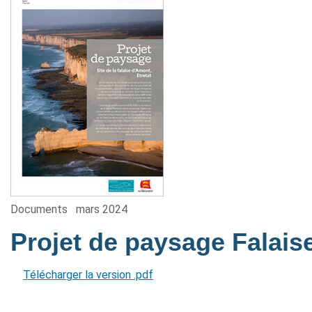
Documents
mars 2024
Projet de paysage Falai
Télécharger la version .pdf