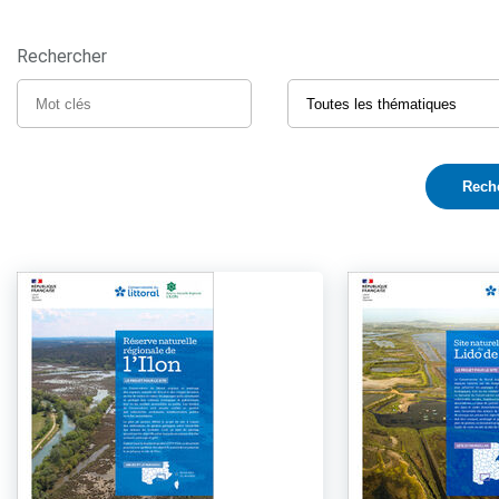
Rechercher