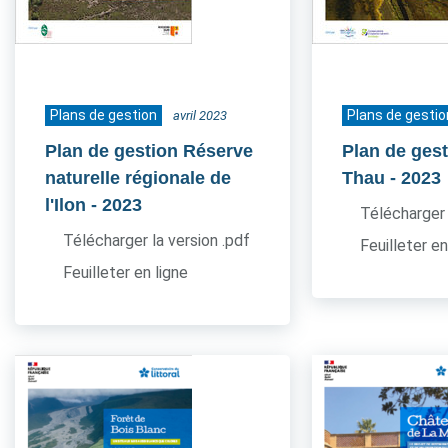
Plans de gestion
Plans de gestio
avril 2023
Plan de gestion Réserve
Plan de gest
naturelle régionale de
Thau
- 2023
l'Ilon
- 2023
Télécharger 
Télécharger la version .pdf
Feuilleter en
Feuilleter en ligne