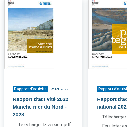
Rapport d'activité
Rapport d'activ
mars 2023
Rapport d'activité 2022
Rapport d'ac
Manche mer du Nord
-
national 202
2023
Télécharger 
Télécharger la version .pdf
Feuilleter en