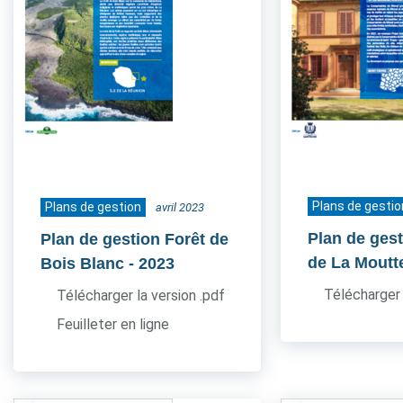
Plans de gestio
Plans de gestion
avril 2023
Plan de ges
Plan de gestion Forêt de
de La Moutt
Bois Blanc
- 2023
Télécharger 
Télécharger la version .pdf
Feuilleter en ligne