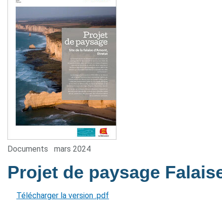
Documents
mars 2024
Projet de paysage Falai
Télécharger la version .pdf