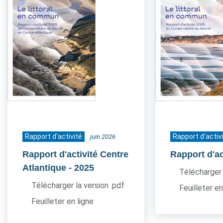
Rapport d'activité
Rapport d'activ
juin 2026
Rapport d'activité Centre
Rapport d'ac
Atlantique
- 2025
Télécharger 
Télécharger la version .pdf
Feuilleter en
Feuilleter en ligne