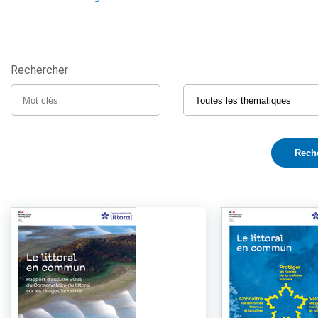
Rechercher