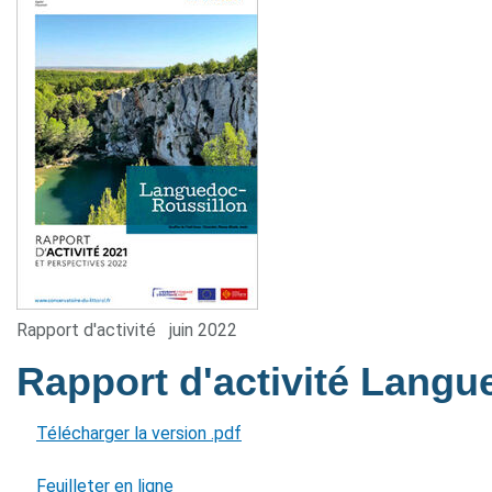
Rapport d'activité
juin 2022
Rapport d'activité Lang
Télécharger la version .pdf
Feuilleter en ligne