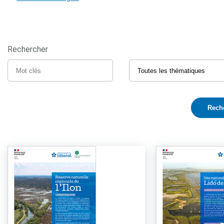
Rechercher