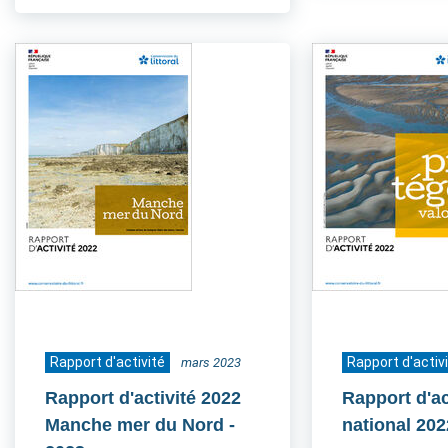
Rapport d'activité
Rapport d'activ
mars 2023
Rapport d'activité 2022
Rapport d'ac
Manche mer du Nord
-
national 202