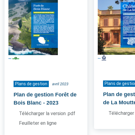
Plans de gestio
Plans de gestion
avril 2023
Plan de ges
Plan de gestion Forêt de
de La Moutt
Bois Blanc
- 2023
Télécharger 
Télécharger la version .pdf
Feuilleter en ligne