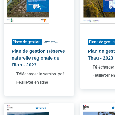
Plans de gestion
Plans de gestio
avril 2023
Plan de gestion Réserve
Plan de gest
naturelle régionale de
Thau
- 2023
l'Ilon
- 2023
Télécharger 
Télécharger la version .pdf
Feuilleter en
Feuilleter en ligne