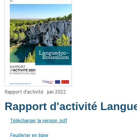
Rapport d'activité
juin 2022
Rapport d'activité Lang
Télécharger la version .pdf
Feuilleter en ligne