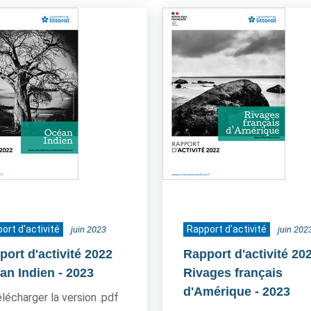
ort d'activité
Rapport d'activité
juin 2023
juin 202
port d'activité 2022
Rapport d'activité 20
an Indien
- 2023
Rivages français
d'Amérique
- 2023
lécharger la version .pdf