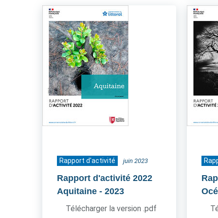
Rapport d'activité
Rapp
juin 2023
Rapport d'activité 2022
Rap
Aquitaine
- 2023
Océ
Télécharger la version .pdf
Té