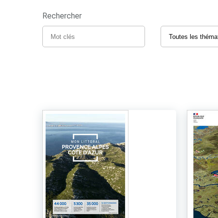
Rechercher