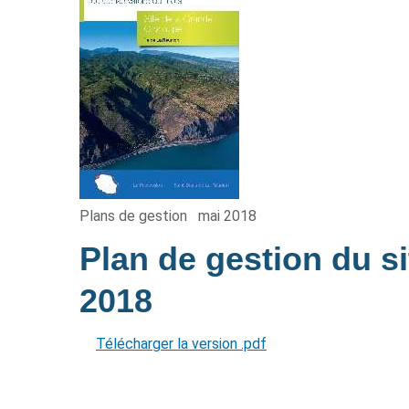
Plans de gestion
mai 2018
Plan de gestion du s
2018
Télécharger la version .pdf