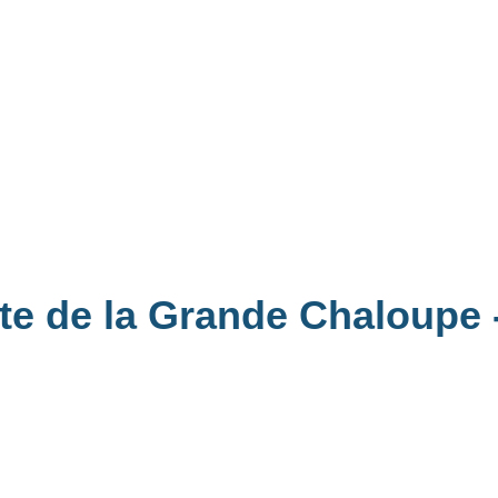
ite de la Grande Chaloupe