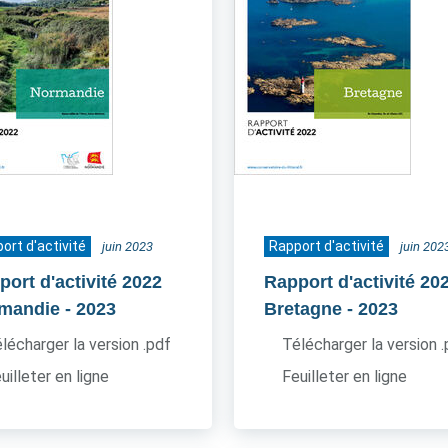
ort d'activité
Rapport d'activité
juin 2023
juin 202
port d'activité 2022
Rapport d'activité 20
mandie
- 2023
Bretagne
- 2023
lécharger la version .pdf
Télécharger la version 
uilleter en ligne
Feuilleter en ligne