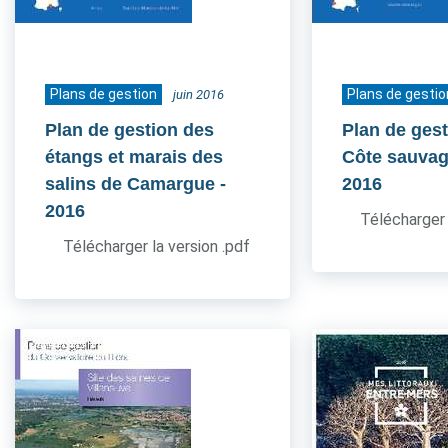
Plans de gestion
Plans de gestio
juin 2016
Plan de gestion des
Plan de gest
étangs et marais des
Côte sauvag
salins de Camargue
-
2016
2016
Télécharger 
Télécharger la version .pdf