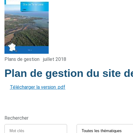
Plans de gestion
juillet 2018
Plan de gestion du site 
Télécharger la version .pdf
Rechercher