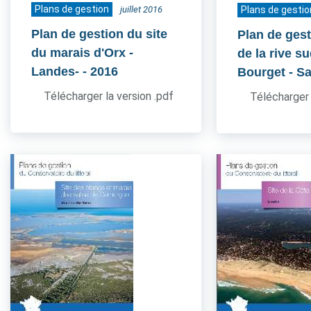
Plans de gestion
juillet 2016
Plans de gestio
Plan de gestion du site
Plan de gest
du marais d'Orx -
de la rive s
Landes-
- 2016
Bourget - S
Télécharger la version .pdf
Télécharger 