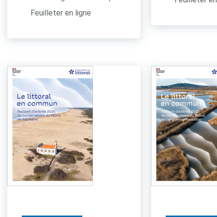
Feuilleter en ligne