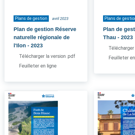
Plans de gestion
Plans de gestio
avril 2023
Plan de gestion Réserve
Plan de gest
naturelle régionale de
Thau
- 2023
l'Ilon
- 2023
Télécharger 
Télécharger la version .pdf
Feuilleter en
Feuilleter en ligne