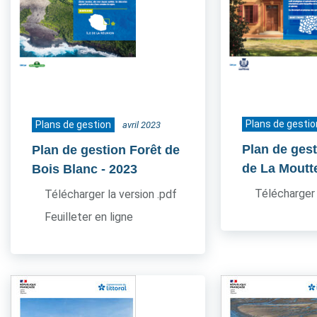
Plans de gestio
Plans de gestion
avril 2023
Plan de ges
Plan de gestion Forêt de
de La Moutt
Bois Blanc
- 2023
Télécharger 
Télécharger la version .pdf
Feuilleter en ligne