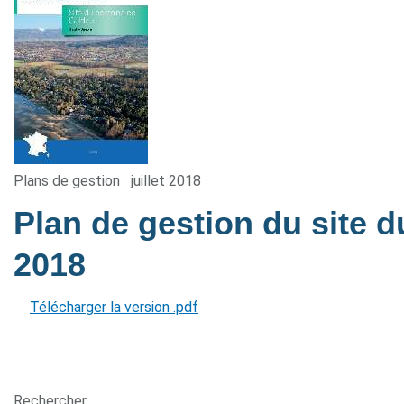
Plans de gestion
juillet 2018
Plan de gestion du site
2018
Télécharger la version .pdf
Rechercher