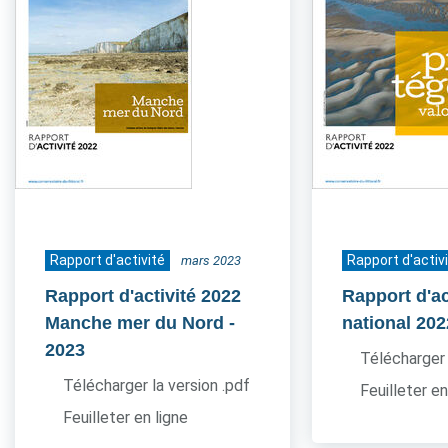
Rapport d'activité
Rapport d'activ
mars 2023
Rapport d'activité 2022
Rapport d'ac
Manche mer du Nord
-
national 202
2023
Télécharger 
Télécharger la version .pdf
Feuilleter en
Feuilleter en ligne