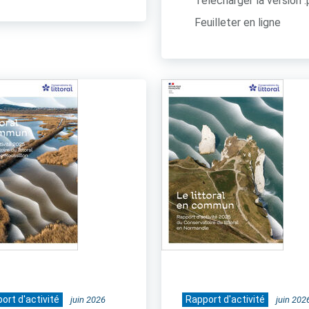
Télécharger la version 
Feuilleter en ligne
ort d'activité
Rapport d'activité
juin 2026
juin 202