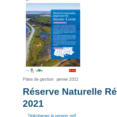
Plans de gestion
janvier 2022
Réserve Naturelle Ré
2021
Télécharger la version .pdf