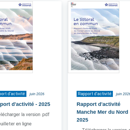
ort d'activité
Rapport d'activité
juin 2026
juin 202
ort d'activité
- 2025
Rapport d'activité
Manche Mer du Nord
lécharger la version .pdf
2025
uilleter en ligne