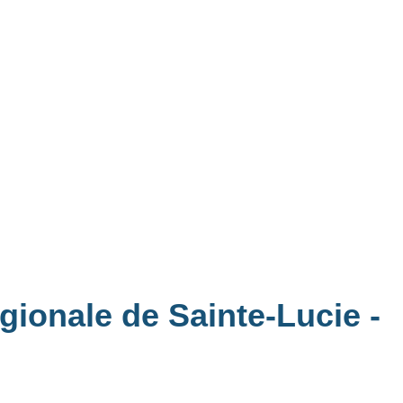
gionale de Sainte-Lucie
-