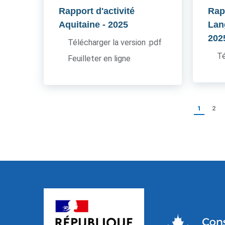
Rapport d'activité
Rapp
Aquitaine
- 2025
Lan
202
Télécharger la version .pdf
Té
Feuilleter en ligne
1
2