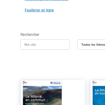
Feuilleter en ligne
Rechercher