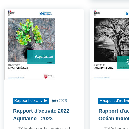
Rapport d'activité
Rapport d'activ
juin 2023
Rapport d'activité 2022
Rapport d'ac
Aquitaine
- 2023
Océan Indie
Télécharger la version .pdf
Télécharger 