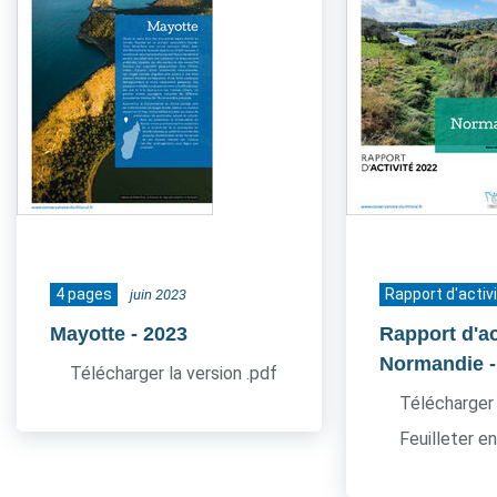
4 pages
Rapport d'activ
juin 2023
Mayotte
- 2023
Rapport d'ac
Normandie
Télécharger la version .pdf
Télécharger 
Feuilleter en