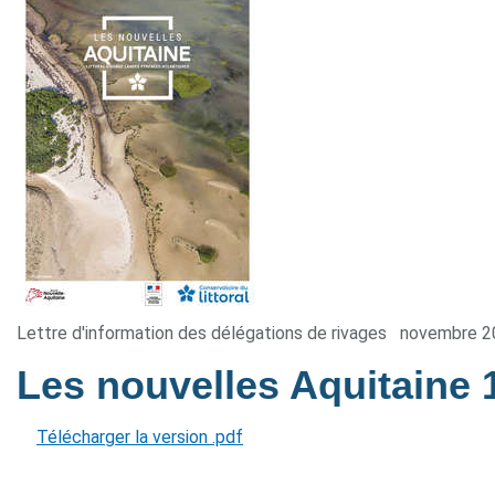
Lettre d'information des délégations de rivages
novembre 2
Les nouvelles Aquitaine 
Télécharger la version .pdf