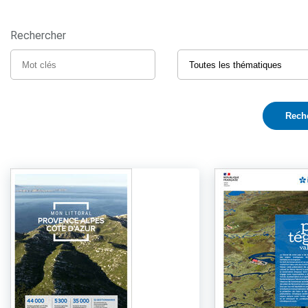
Rechercher