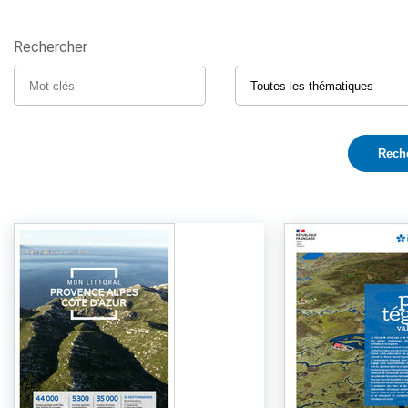
Rechercher