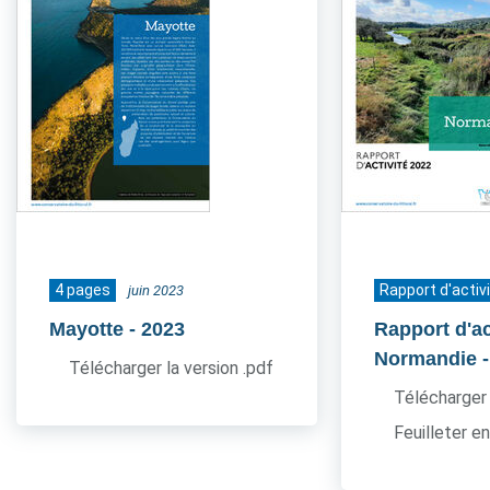
4 pages
Rapport d'activ
juin 2023
Mayotte
- 2023
Rapport d'ac
Normandie
Télécharger la version .pdf
Télécharger 
Feuilleter en