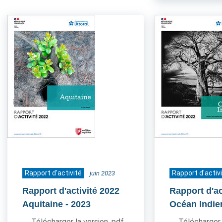
Rapport d'activité
Rapport d'activ
juin 2023
Rapport d'activité 2022
Rapport d'ac
Aquitaine
- 2023
Océan Indie
Télécharger la version .pdf
Télécharger 