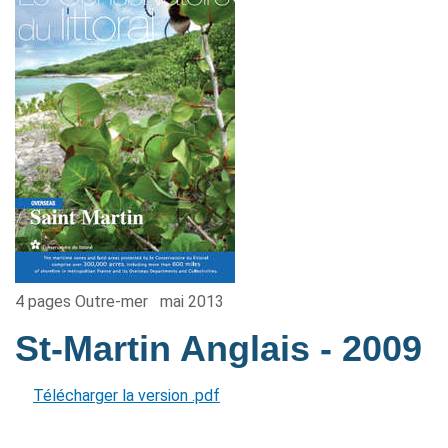
4 pages Outre-mer
mai 2013
St-Martin Anglais
- 2009
Télécharger la version .pdf