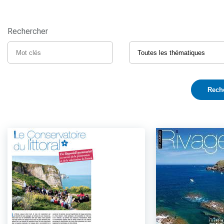
Rechercher