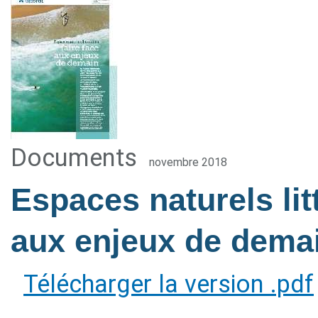
Documents
novembre 2018
Espaces naturels litt
aux enjeux de dema
Télécharger la version .pdf