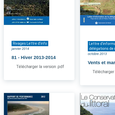
Rivages Lettre d'info
Lettre d'inform
délégations de 
janvier 2014
octobre 2013
81
- Hiver 2013-2014
Vents et ma
Télécharger la version .pdf
Télécharger 